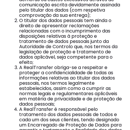
comunicação escrita devidamente assinada
pelo titular dos dados (com respetiva
comprovação da sua entrega);
O titular dos dados pessoais tem ainda o
direito de apresentar reclamações
relacionadas com o incumprimento das
disposições relativas à proteção e
tratamento de dados pessoais junto da
Autoridade de Controlo que, nos termos da
legislação de proteção e tratamento de
dados aplicável, seja competente para o
efeito;
A RealTransfer obriga-se a respeitar e
proteger a confidencialidade de todas as
informações relativas ao titular dos dados
pessoais, nos termos legalmente
estabelecidos, assim como a cumprir as
normas legais e regulamentares aplicáveis
em matéria de privacidade e de proteção de
dados pessoais;
A RealTransfer é responsável pelo
tratamento dos dados pessoais de todos e
cada um dos seus clientes, tendo designado
um Encarregado de Proteção de Dados para