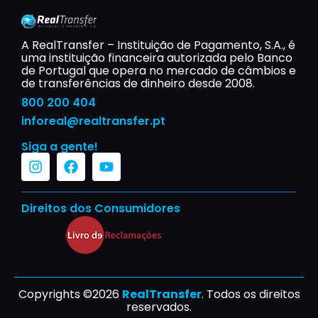
A RealTransfer – Instituição de Pagamento, S.A., é
uma instituição financeira autorizada pelo Banco
de Portugal que opera no mercado de câmbios e
de transferências de dinheiro desde 2008.
800 200 404
inforeal@realtransfer.pt​
Siga a gente!
Direitos dos Consumidores
Copyrights ©2026
RealTransfer
. Todos os direitos
reservados.