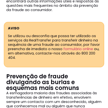
encontrará outras informações úteis e respostas às
questões mais frequentes no âmbito da prevenção
da fraude ao consumidor.
AVISO
Se utilizou ou desconfia que possa ter utilizado os
serviços da RealTransfer para transferir dinheiro na
sequência de uma fraude ao consumidor, por favor
preencha de imediato o nosso
formulário online
ou,
em alternativa, contacte-nos através do 800 200
404.
Prevenção de fraude
divulgando as burlas e
esquemas mais comuns
A esmagadora maioria das fraudes associadas às
transferências de dinheiro em efetivo, envolvem
sempre um contacto com um desconhecido, alguém
que conhecemos mal ou alguém que nunca