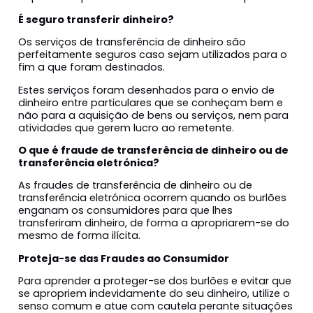
É seguro transferir dinheiro?
Os serviços de transferência de dinheiro são
perfeitamente seguros caso sejam utilizados para o
fim a que foram destinados.
Estes serviços foram desenhados para o envio de
dinheiro entre particulares que se conheçam bem e
não para a aquisição de bens ou serviços, nem para
atividades que gerem lucro ao remetente.
O que é fraude de transferência de dinheiro ou de
transferência eletrónica?
As fraudes de transferência de dinheiro ou de
transferência eletrónica ocorrem quando os burlões
enganam os consumidores para que lhes
transferiram dinheiro, de forma a apropriarem-se do
mesmo de forma ilícita.
Proteja-se das Fraudes ao Consumidor
Para aprender a proteger-se dos burlões e evitar que
se apropriem indevidamente do seu dinheiro, utilize o
senso comum e atue com cautela perante situações