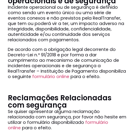
operacionais e de segurança
Incidente operacional ou de segurança é definido
como sendo um evento único ou uma série de
eventos conexos e não previstos pela RealTransfer,
que tem ou poderá vir a ter, um impacto adverso na
integridade, disponibilidade, confidencialidade,
autenticidade e/ou continuidade dos serviços
relacionados com pagamentos.
De acordo com a obrigação legal decorrente do
Decreto-Lei n.º 91/2018 e por forma a dar
cumprimento ao mecanismo de comunicação de
incidentes operacionais e de segurança a
RealTransfer – Instituição de Pagamento disponibiliza
o seguinte
formulário online
para o efeito.
Reclamações Relacionadas
com segurança
Se quiser apresentar alguma reclamação
relacionada com segurança, por favor não hesite em
utilizar o formulário disponibilizado
formulário
online
para o efeito.