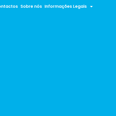
ntactos
Sobre nós
Informações Legais