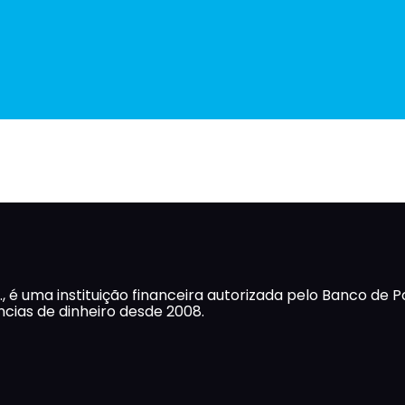
., é uma instituição financeira autorizada pelo Banco de P
cias de dinheiro desde 2008.